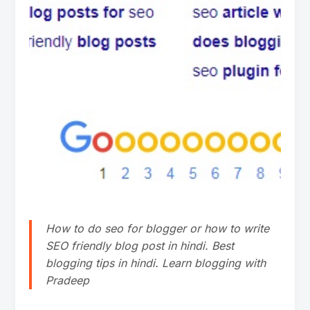
How to do seo for blogger or how to write
SEO friendly blog post in hindi. Best
blogging tips in hindi. Learn blogging with
Pradeep