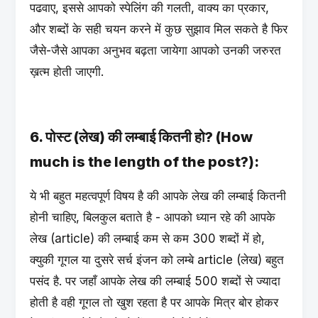
पढवाए, इससे आपको स्पेलिंग की गलती, वाक्य का प्रकार,
और शब्दों के सही चयन करने में कुछ सुझाव मिल सकते है फिर
जैसे-जैसे आपका अनुभव बढ़ता जायेगा आपको उनकी जरुरत
ख़त्म होती जाएगी.
6. पोस्ट (लेख) की लम्बाई कितनी हो? (How
much is the length of the post?):
ये भी बहुत महत्वपूर्ण विषय है की आपके लेख की लम्बाई कितनी
होनी चाहिए, बिलकुल बताते है - आपको ध्यान रहे की आपके
लेख (article) की लम्बाई कम से कम 300 शब्दों में हो,
क्युकी गूगल या दुसरे सर्च इंजन को लम्बे article (लेख) बहुत
पसंद है. पर जहाँ आपके लेख की लम्बाई 500 शब्दों से ज्यादा
होती है वही गूगल तो खुश रहता है पर आपके मित्र बोर होकर