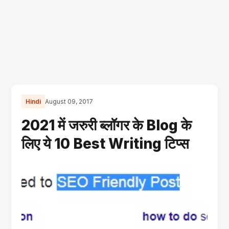
Hindi
August 09, 2017
2021 में जरुरी ब्लॉगर के Blog के
लिए ये 10 Best Writing टिप्स