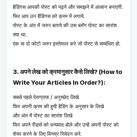
हैडिंगस आपकी पोस्ट को पढ़ने और समझने में आसान बनाएगी.
फिर आप उन हैडिंगस को क्रम में लगाये.
पोस्ट के अंत में जरुर बताये की उस ब्लॉग पोस्ट का सारांश
क्या था.
एक या दो फोटो जरुर इस्तेमाल करे जो पोस्ट से सम्बंधित हो.
3. अपने लेख को क्रमानुसार कैसे लिखे? (How to
Write Your Articles In Order?):
सबसे पहले पेराग्राफ / अनुच्छेद लिखे
फिर अपनी क्रम की हुयी हैडिंग के अनुसार के लिखे
और अंत में पोस्ट का सारांश लिखे
फिर अपने रीडर्स को धन्यवाद बोले और उन्हें अपनी पोस्ट को
शेयर करने के लिए विनम्र निवेदन करे.