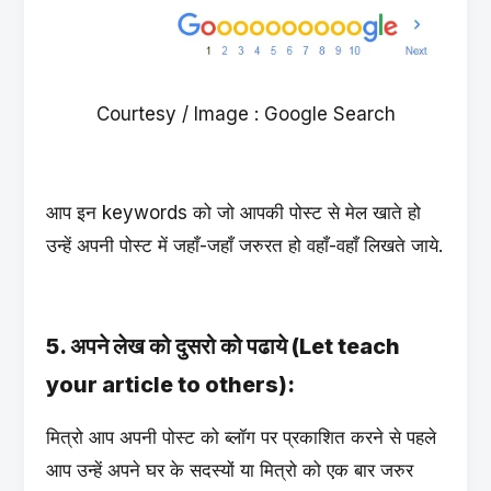
Courtesy / Image : Google Search
आप इन keywords को जो आपकी पोस्ट से मेल खाते हो
उन्हें अपनी पोस्ट में जहाँ-जहाँ जरुरत हो वहाँ-वहाँ लिखते जाये.
5. अपने लेख को दुसरो को पढाये (Let teach
your article to others):
मित्रो आप अपनी पोस्ट को ब्लॉग पर प्रकाशित करने से पहले
आप उन्हें अपने घर के सदस्यों या मित्रो को एक बार जरुर