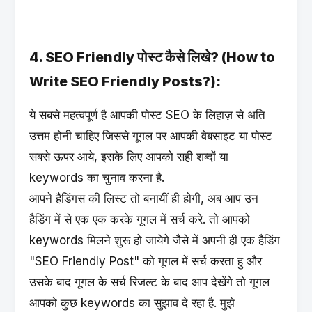
4. SEO Friendly पोस्ट कैसे लिखे? (How to
Write SEO Friendly Posts?):
ये सबसे महत्वपूर्ण है आपकी पोस्ट SEO के लिहाज़ से अति
उत्तम होनी चाहिए जिससे गूगल पर आपकी वेबसाइट या पोस्ट
सबसे ऊपर आये, इसके लिए आपको सही शब्दों या
keywords का चुनाव करना है.
आपने हैडिंगस की लिस्ट तो बनायीं ही होगी, अब आप उन
हैडिंग में से एक एक करके गूगल में सर्च करे. तो आपको
keywords मिलने शुरू हो जायेगे जैसे में अपनी ही एक हैडिंग
"SEO Friendly Post" को गूगल में सर्च करता हु और
उसके बाद गूगल के सर्च रिजल्ट के बाद आप देखेंगे तो गूगल
आपको कुछ keywords का सुझाव दे रहा है. मुझे