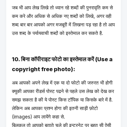
जब भी आप लेख लिखे तो ध्यान रहे शब्दों की पुनरावृति कम से
कम करे और अधिक से अधिक नए शब्दों को लिखे, अगर वही
शब्द बार बार आपको अगर मजबूरी में लिखना पड़ रहा है तो आप
उस शब्द के पर्यायवाची शब्दों को इस्तेमाल कर सकते है.
10. बिना कॉपीराइट फोटो का इस्तेमाल करें (Use a
copyright free photo):
अब आपको अपने लेख में एक या दो फोटो की जरुरत भी होगी
क्युकी आपका रीडर्स पोस्ट पढने से पहले उस लेख को देख कर
समझ सकता है की ये पोस्ट किस टॉपिक या किसके बारे में है.
लेकिन अब आपका प्रश्न होगा की इतनी साड़ी फ़ोटो
(images) आप लायेंगे कहा से.
बिलकुल तो आपको बताते चले की इन्टरनेट पर बहुत सी ऐसी