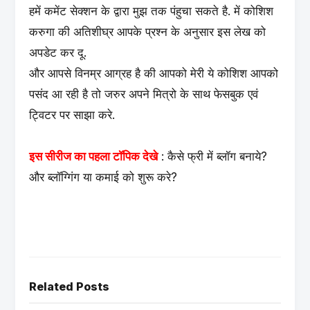
हमें कमेंट सेक्शन के द्वारा मुझ तक पंहुचा सकते है. में कोशिश
करुगा की अतिशीघ्र आपके प्रश्न के अनुसार इस लेख को
अपडेट कर दू.
और आपसे विनम्र आग्रह है की आपको मेरी ये कोशिश आपको
पसंद आ रही है तो जरुर अपने मित्रो के साथ फेसबुक एवं
ट्विटर पर साझा करे.
इस सीरीज का पहला टॉपिक देखे
:
कैसे फ्री में ब्लॉग बनाये?
और ब्लॉग्गिंग या कमाई को शुरू करे?
Related Posts