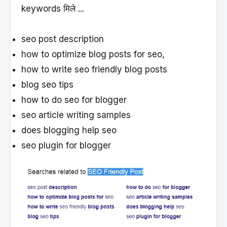
keywords मिले ...
seo post description
how to optimize blog posts for seo,
how to write seo friendly blog posts
blog seo tips
how to do seo for blogger
seo article writing samples
does blogging help seo
seo plugin for blogger