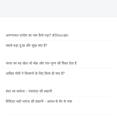
अरुणाचल प्रदेश का नाम कैसे पड़ा? #Shivratri
सबसे बड़ा दु:ख और सुख क्या है?
भारत का वह खेल जो मोक्ष और पाप-पुण्य की शिक्षा देता है
आखिर मोदी ने किसानों के लिए किया ही क्या है?
बंदर का कलेजा - पंचतंत्र की कहानी
विचित्र पक्षी भारुंड की कहानी - आपस के बैर से नाश