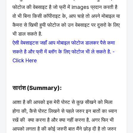
फोटोज की वेबसाइट है जो फ्री में images प्रदान करती है
वो भी बिना किसी कॉपीराइट के, आप चाहे तो अपने मोबाइल या
कैमरा से खिची हुयी फोटोज को उन वेबसाइट पर दुसरो के लिए
भी डाल सकते है.
ऐसी वेबसाइटस जहाँ आप मोबाइल फोटोज डालकर पैसे कमा
सकते है और फ्री में ब्लॉग के लिए फोटोज भी ले सकते है. -
Click Here
सारांश (Summary):
आशा है की आपको इस मेरी पोस्ट से कुछ सीखने को मिला
होगा की, कैसे पोस्ट लिखने से पहले जरुर इन बातों का ध्यान
रखें की क्या करना है और क्या नहीं करना है. अगर फिर भी
आपको लगता है की कोई जरुरी बात मैंने छोड़ दी है तो जरुर