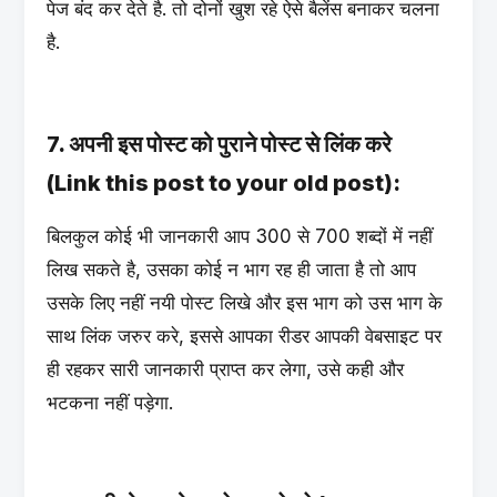
पेज बंद कर देते है. तो दोनों खुश रहे ऐसे बैलेंस बनाकर चलना
है.
7. अपनी इस पोस्ट को पुराने पोस्ट से लिंक करे
(Link this post to your old post):
बिलकुल कोई भी जानकारी आप 300 से 700 शब्दों में नहीं
लिख सकते है, उसका कोई न भाग रह ही जाता है तो आप
उसके लिए नहीं नयी पोस्ट लिखे और इस भाग को उस भाग के
साथ लिंक जरुर करे, इससे आपका रीडर आपकी वेबसाइट पर
ही रहकर सारी जानकारी प्राप्त कर लेगा, उसे कही और
भटकना नहीं पड़ेगा.