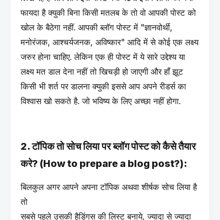
फायदा है क्युकी बिना किसी मतलब के तो वो आपकी पोस्ट को
खोल के बैठेगा नहीं. आपकी ब्लॉग पोस्ट में "ज्ञानवोर्थी,
मनोरंजक, आश्चर्यजनक, अविष्कार" आदि में से कोई एक लक्ष्य
जरुर होना चाहिए. लेकिन एक ही पोस्ट में ये सारे उद्देश्य या
लक्ष्य मत डाल देना नहीं तो खिचड़ी हो जाएगी और हाँ झूट
किसी भी शर्त पर डालना क्युकी इससे आप अपने रीडर्स का
विश्वास खो सकते है. जो भविष्य के लिए अच्छा नहीं होगा.
2. टॉपिक तो सोच लिया पर ब्लॉग पोस्ट को कैसे तैयार
करे? (How to prepare a blog post?):
बिलकुल अगर आपने अपना टॉपिक अथवा शीर्षक सोच लिया है
तो
सबसे पहले उसकी हैडिंगस की लिस्ट बनाये, ज्यादा से ज्यादा