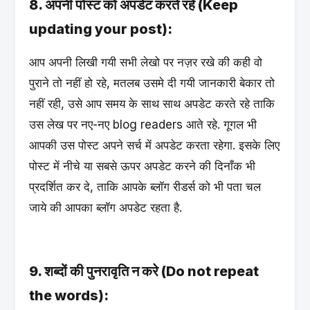
8. अपनी पोस्ट को अपडेट करते रहे (Keep
updating your post):
आप अपनी लिखी गयी सभी लेखो पर नज़र रखे की कही वो
पुराने तो नहीं हो रहे, मतलब उसमे दी गयी जानकारी बेकार तो
नहीं रही, उसे आप समय के साथ साथ अपडेट करते रहे ताकि
उस लेख पर नए-नए blog readers आते रहे. गूगल भी
आपकी उस पोस्ट अपने सर्च में अपडेट करता रहेगा. इसके लिए
पोस्ट में नीचे या सबसे ऊपर अपडेट करने की दिनाँक भी
प्रदर्शित कर दे, ताकि आपके ब्लॉग रीडर्स को भी पता चल
जाये की आपका ब्लॉग अपडेट रहता है.
9. शब्दों की पुनरावृति न करे (Do not repeat
the words):