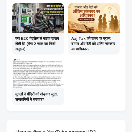
क्या E20 पेट्रोल से बाइक ख़राब
Aaj Tak की खबर पर प्रश्न:
होती है? (मेरा 2 साल का निजी
दामाद और बेटी को अंतिम संस्कार
अनुभव)
का अधिकार?
मुगलों ने मंदिरों को तोड़कर लूटा,
सनातन‍ियों ने बनाकर?