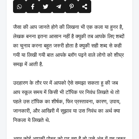
जैसा की आप जानते होगे की लिखना भी एक कला या हुनर है,
लेखक बनना इतना आसान नहीं है क्युकी तब आपके लिए शब्दों
का चुनाव करना बहुत जरुरी होता है क्युकी सही शब्द से कही
गयी या लिखी गयी बात आपके ब्लॉग पढ़ने वाले लोगो को शीघ्र
समझ में आती है.
उदहारण के तौर पर में आपको ऐसे समझा सकता हु की जब
आप स्कूल समय में किसी भी टॉपिक पर निवंध लिखते थे तो
पहले उस टॉपिक का शीर्षक, फिर प्रस्तावना, कारण, उपाय,
जानकारी, और आखिरी में सुझाव या उस निवंध का अर्थ क्या
निकला ये लिखते थे.
अगर कोई आपकी पोस्ट को पढ रहा है तो उसे अंत में यह जरुर