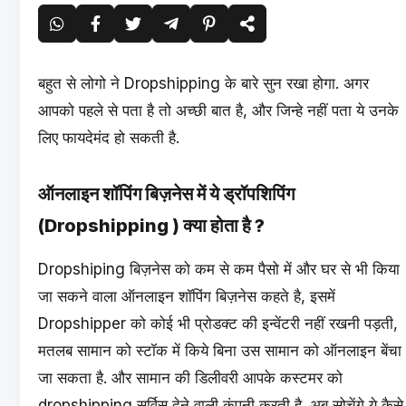
बहुत से लोगो ने Dropshipping के बारे सुन रखा होगा. अगर
आपको पहले से पता है तो अच्छी बात है, और जिन्हे नहीं पता ये उनके
लिए फायदेमंद हो सकती है.
ऑनलाइन शॉपिंग बिज़नेस में ये ड्रॉपशिपिंग
(Dropshipping ) क्या होता है ?
Dropshiping बिज़नेस को कम से कम पैसो में और घर से भी किया
जा सकने वाला ऑनलाइन शॉपिंग बिज़नेस कहते है, इसमें
Dropshipper को कोई भी प्रोडक्ट की इन्वेंटरी नहीं रखनी पड़ती,
मतलब सामान को स्टॉक में किये बिना उस सामान को ऑनलाइन बेंचा
जा सकता है. और सामान की डिलीवरी आपके कस्टमर को
dropshipping सर्विस देने वाली कंपनी करती है. अब सोचेंगे ये कैसे