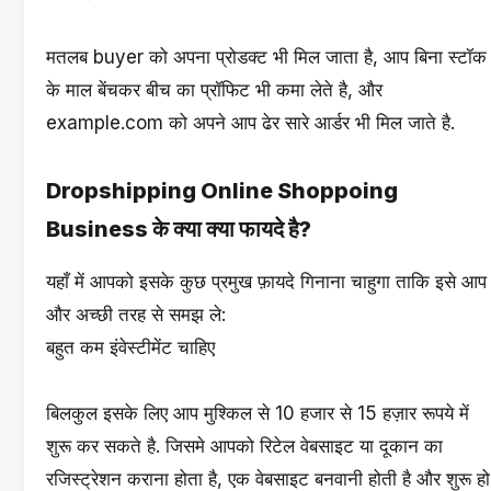
मतलब buyer को अपना प्रोडक्ट भी मिल जाता है, आप बिना स्टॉक
के माल बेंचकर बीच का प्रॉफिट भी कमा लेते है, और
example.com को अपने आप ढेर सारे आर्डर भी मिल जाते है.
Dropshipping Online Shoppoing
Business के क्या क्या फायदे है?
यहाँ में आपको इसके कुछ प्रमुख फ़ायदे गिनाना चाहुगा ताकि इसे आप
और अच्छी तरह से समझ ले:
बहुत कम इंवेस्टीमेंट चाहिए
बिलकुल इसके लिए आप मुश्किल से 10 हजार से 15 हज़ार रूपये में
शुरू कर सकते है. जिसमे आपको रिटेल वेबसाइट या दूकान का
रजिस्ट्रेशन कराना होता है, एक
वेबसाइट बनवानी
होती है और शुरू हो