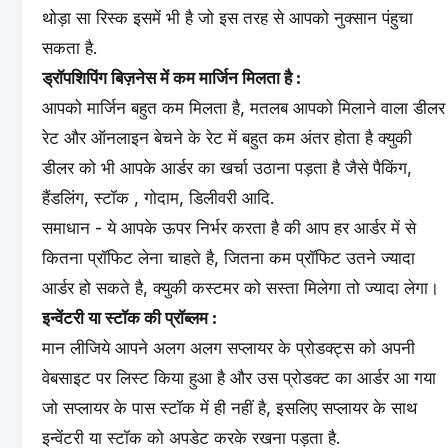
थोड़ा सा रिस्क इसमें भी है जो इस तरह से आपको नुक्सान पंहुचा
सकता है.
ड्रॉपशिपिंग बिज़नेस में कम मार्जिन मिलता है :
आपको मार्जिन बहुत कम मिलता है, मतलब आपको मिलाने वाला डीलर
रेट और ऑनलाइन बेचने के रेट में बहुत कम अंतर होता है क्युकी
डीलर को भी आपके आर्डर का खर्चा उठाना पड़ता है जैसे पैकिंग,
हैंडलिंग, स्टॉक , गोदाम, डिलीवरी आदि.
समाधान - ये आपके ऊपर निर्भर करता है की आप हर आर्डर में से
कितना प्रॉफिट लेना चाहते है, जितना कम प्रॉफिट उतने ज्यादा
आर्डर हो सकते है, क्युकी कस्टमर को सस्ता मिलेगा तो ज्यादा लेगा।
इन्वेंटरी या स्टॉक की प्रॉब्लम :
मान लीजिये आपने अलग अलग सप्लायर के प्रोडक्ट्स को अपनी
वेबसाइट पर लिस्ट किया हुआ है और उस प्रोडक्ट का आर्डर आ गया
जो सप्लायर के पास स्टॉक में ही नहीं है, इसलिए सप्लायर के साथ
इन्वेंटरी या स्टॉक को अपडेट करके रखना पड़ता है.