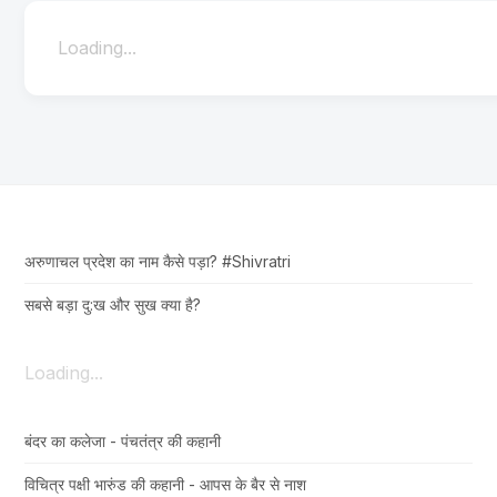
Loading...
अरुणाचल प्रदेश का नाम कैसे पड़ा? #Shivratri
सबसे बड़ा दु:ख और सुख क्या है?
Loading...
बंदर का कलेजा - पंचतंत्र की कहानी
विचित्र पक्षी भारुंड की कहानी - आपस के बैर से नाश