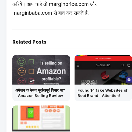
करिये। आप चाहे तो
marginprice.com
और
marginbaba.com
से बात कर सकते है.
Related Posts
अमेज़न पर बेचना मूर्खतापूर्ण विचार था?
Found 14 fake Websites of
- Amazon Selling Review
Boat Brand - Attention!