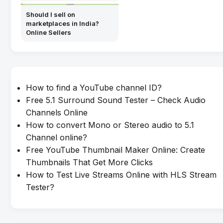
Should I sell on
marketplaces in India?
Online Sellers
How to find a YouTube channel ID?
Free 5.1 Surround Sound Tester – Check Audio
Channels Online
How to convert Mono or Stereo audio to 5.1
Channel online?
Free YouTube Thumbnail Maker Online: Create
Thumbnails That Get More Clicks
How to Test Live Streams Online with HLS Stream
Tester?