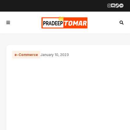
e-Commerce
January 10, 2023