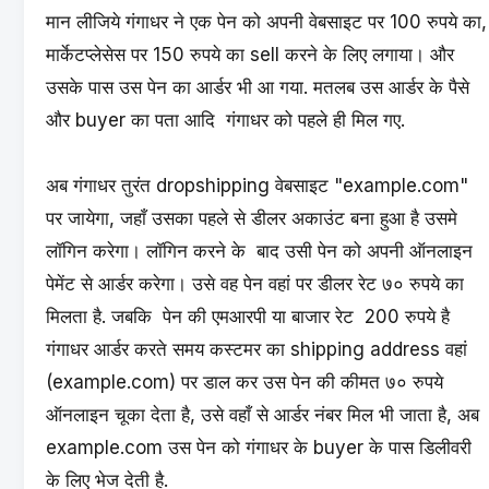
मान लीजिये गंगाधर ने एक पेन को अपनी वेबसाइट पर 100 रुपये का,
मार्केटप्लेसेस पर 150 रुपये का sell करने के लिए लगाया। और
उसके पास उस पेन का आर्डर भी आ गया. मतलब उस आर्डर के पैसे
और buyer का पता आदि गंगाधर को पहले ही मिल गए.
अब गंगाधर तुरंत dropshipping वेबसाइट "example.com"
पर जायेगा, जहाँ उसका पहले से डीलर अकाउंट बना हुआ है उसमे
लॉगिन करेगा। लॉगिन करने के बाद उसी पेन को अपनी ऑनलाइन
पेमेंट से आर्डर करेगा। उसे वह पेन वहां पर डीलर रेट ७० रुपये का
मिलता है. जबकि पेन की एमआरपी या बाजार रेट 200 रुपये है
गंगाधर आर्डर करते समय कस्टमर का shipping address वहां
(example.com) पर डाल कर उस पेन की कीमत ७० रुपये
ऑनलाइन चूका देता है, उसे वहाँ से आर्डर नंबर मिल भी जाता है, अब
example.com उस पेन को गंगाधर के buyer के पास डिलीवरी
के लिए भेज देती है.