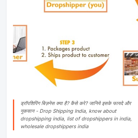
ड्रॉपशिपिंग बिज़नेस क्या है? कैसे करे? जानिये इसके फायदे और
नुकसान - Drop Shipping India, know about
dropshipping india, list of dropshippers in india,
wholesale dropshippers india