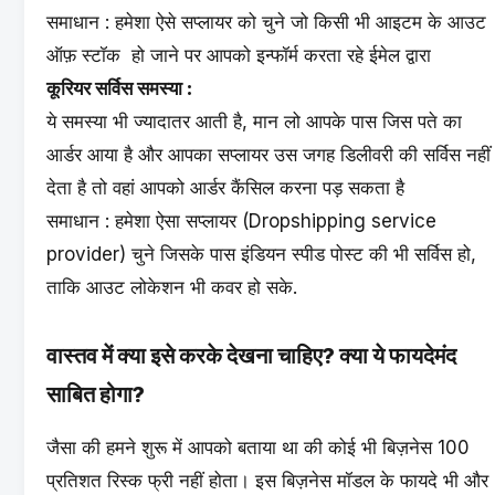
समाधान : हमेशा ऐसे सप्लायर को चुने जो किसी भी आइटम के आउट
ऑफ़ स्टॉक हो जाने पर आपको इन्फॉर्म करता रहे ईमेल द्वारा
कूरियर सर्विस समस्या :
ये समस्या भी ज्यादातर आती है, मान लो आपके पास जिस पते का
आर्डर आया है और आपका सप्लायर उस जगह डिलीवरी की सर्विस नहीं
देता है तो वहां आपको आर्डर कैंसिल करना पड़ सकता है
समाधान : हमेशा ऐसा सप्लायर (Dropshipping service
provider) चुने जिसके पास इंडियन स्पीड पोस्ट की भी सर्विस हो,
ताकि आउट लोकेशन भी कवर हो सके.
वास्तव में क्या इसे करके देखना चाहिए? क्या ये फायदेमंद
साबित होगा?
जैसा की हमने शुरू में आपको बताया था की कोई भी बिज़नेस 100
प्रतिशत रिस्क फ्री नहीं होता। इस बिज़नेस मॉडल के फायदे भी और