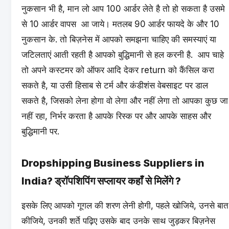
नुकसान भी है, मान लो आप 100 आर्डर लेते है तो हो सकता है उसमे
से 10 आर्डर वापस आ जाये। मतलब 90 आर्डर फायदे के और 10
नुकसान के. तो बिज़नेस में आपको समझना चाहिए की समस्याएं या
जटिलताएं आती रहती है आपको बुद्धिमानी से हल करनी है. आप चाहे
तो अपने कस्टमर को ऑफर आदि देकर return को कैंसिल करा
सकते है, या उसी हिसाब से टर्म और कंडीशंस वेबसाइट पर डाल
सकते है, जिसको लेना होगा वो लेगा और नहीं लेगा तो आपका कुछ जा
नहीं रहा, निर्भर करता है आपके रिस्क पर और आपके साहस और
बुद्धिमानी पर.
Dropshipping Business Suppliers in
India? ड्रॉपशिपिंग सप्लायर कहाँ से मिलेंगे ?
इसके लिए आपको गूगल की शरण लेनी होगी, पहले खोजिये, उनसे बात
कीजिये, उनकी शर्ते पढ़िए उसके बाद उनके साथ जुड़कर बिज़नेस