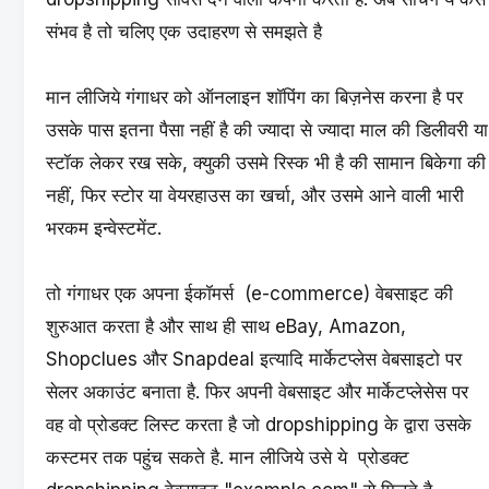
संभव है तो चलिए एक उदाहरण से समझते है
मान लीजिये गंगाधर को ऑनलाइन शॉपिंग का बिज़नेस करना है पर
उसके पास इतना पैसा नहीं है की ज्यादा से ज्यादा माल की डिलीवरी या
स्टॉक लेकर रख सके, क्युकी उसमे रिस्क भी है की सामान बिकेगा की
नहीं, फिर स्टोर या वेयरहाउस का खर्चा, और उसमे आने वाली भारी
भरकम इन्वेस्टमेंट.
तो गंगाधर एक अपना
ईकॉमर्स (e-commerce) वेबसाइट
की
शुरुआत करता है और साथ ही साथ eBay, Amazon,
Shopclues और Snapdeal इत्यादि मार्केटप्लेस वेबसाइटो पर
सेलर अकाउंट बनाता है. फिर अपनी वेबसाइट और मार्केटप्लेसेस पर
वह वो प्रोडक्ट लिस्ट करता है जो dropshipping के द्वारा उसके
कस्टमर तक पहुंच सकते है. मान लीजिये उसे ये प्रोडक्ट