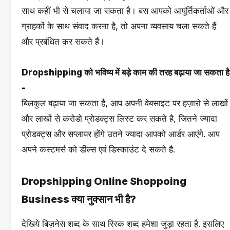
साथ कहीं भी से चलाया जा सकता है। बस आपको आपूर्तिकर्ताओं और
ग्राहकों के साथ संवाद करना है, तो अपना व्यवसाय चला सकते हैं
और प्रबंधित कर सकते हैं।
Dropshipping को भविष्य में बड़े काम की तरह बढ़ाया जा सकता है
-
बिलकुल बढ़ाया जा सकता है, आप अपनी वेबसाइट पर हज़ारो से लाखों
और लाखों से करोडो प्रोडक्ट्स लिस्ट कर सकते है, जितने ज्यादा
प्रोडक्ट्स और सप्लायर होंगे उतने ज्यादा आपको आर्डर आएंगे. आप
अपने कस्टमर्स को डील्स एवं डिस्काउंट दे सकते है.
Dropshipping Online Shoppoing
Business क्या नुक्सान भी है?
देखिये बिज़नेस शब्द के साथ रिस्क शब्द हमेशा जुड़ा रहता है. इसलिए