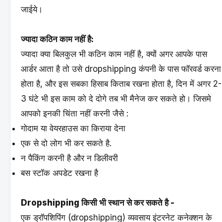
जाईये।
ज्यादा कठिन काम नहीं है:
ज्यादा क्या बिलकुल भी कठिन काम नहीं है, क्यों अगर आपके पास
आर्डर आता है तो उसे dropshipping कंपनी के पास फॉरवर्ड करना
होता है, और इस सबका हिसाब किताब रखना होता है, दिन में अगर 2-
3 घंटे भी इस काम को दे दोगे तब भी मैनेज कर सकते हो। जिसमे
आपको इनकी चिंता नहीं करनी जैसे :
गोदाम या वेयरहाउस का किराया देना
एक से दो लोग भी कर सकते है.
न पैकिंग करनी है और न डिलीवरी
बस स्टॉक अपडेट रखना है
Dropshipping किसी भी स्थान से कर सकते है -
एक ड्रॉपशिपिंग (dropshipping) व्यवसाय इंटरनेट कनेक्शन के