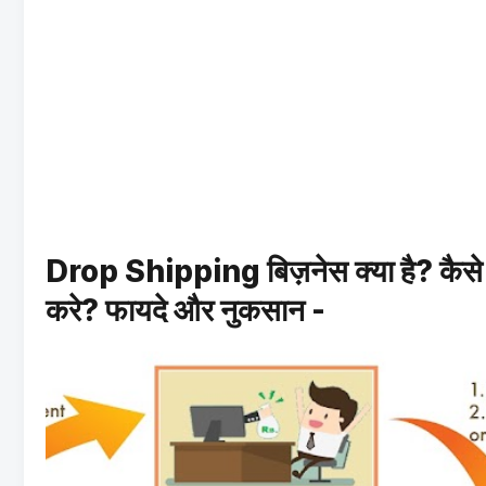
Drop Shipping बिज़नेस क्या है? कैसे
करे? फायदे और नुकसान -