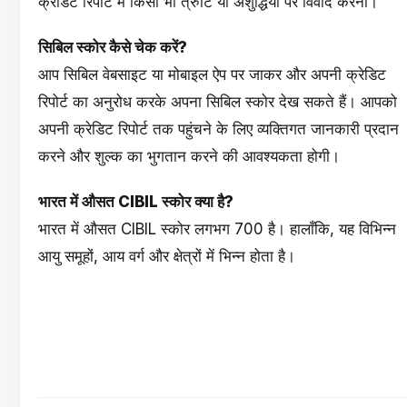
क्रेडिट रिपोर्ट में किसी भी त्रुटि या अशुद्धियों पर विवाद करना।
सिबिल स्कोर कैसे चेक करें?
आप सिबिल वेबसाइट या मोबाइल ऐप पर जाकर और अपनी क्रेडिट
रिपोर्ट का अनुरोध करके अपना सिबिल स्कोर देख सकते हैं। आपको
अपनी क्रेडिट रिपोर्ट तक पहुंचने के लिए व्यक्तिगत जानकारी प्रदान
करने और शुल्क का भुगतान करने की आवश्यकता होगी।
भारत में औसत CIBIL स्कोर क्या है?
भारत में औसत CIBIL स्कोर लगभग 700 है। हालाँकि, यह विभिन्न
आयु समूहों, आय वर्ग और क्षेत्रों में भिन्न होता है।