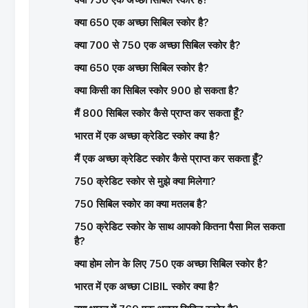
क्या 650 एक अच्छा सिबिल स्कोर है?
क्या 700 से 750 एक अच्छा सिबिल स्कोर है?
क्या 650 एक अच्छा सिबिल स्कोर है?
क्या किसी का सिबिल स्कोर 900 हो सकता है?
मैं 800 सिबिल स्कोर कैसे प्राप्त कर सकता हूँ?
भारत में एक अच्छा क्रेडिट स्कोर क्या है?
मैं एक अच्छा क्रेडिट स्कोर कैसे प्राप्त कर सकता हूँ?
750 क्रेडिट स्कोर से मुझे क्या मिलेगा?
750 सिबिल स्कोर का क्या मतलब है?
750 क्रेडिट स्कोर के साथ आपको कितना पैसा मिल सकता
है?
क्या होम लोन के लिए 750 एक अच्छा सिबिल स्कोर है?
भारत में एक अच्छा CIBIL स्कोर क्या है?