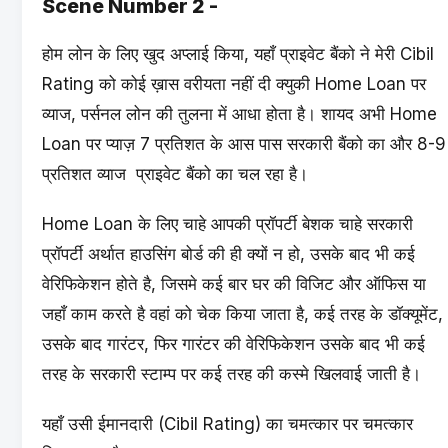
Scene Number 2 -
होम लोन के लिए खुद अप्लाई किया, यहाँ प्राइवेट बैंको ने मेरी Cibil
Rating को कोई ख़ास वरीयता नहीं दी क्युकी Home Loan पर
व्याज, पर्सनल लोन की तुलना में आधा होता है। शायद अभी Home
Loan पर प्याज़ 7 प्रतिशत के आस पास सरकारी बैंको का और 8-9
प्रतिशत व्याज प्राइवेट बैंको का चल रहा है।
Home Loan के लिए चाहे आपकी प्रॉपर्टी बेशक चाहे सरकारी
प्रॉपर्टी अर्थात हाउसिंग बोर्ड की ही क्यों न हो, उसके बाद भी कई
वेरिफिकेशन होते है, जिसमे कई बार घर की विजिट और ऑफिस या
जहाँ काम करते है वहां को चेक किया जाता है, कई तरह के डॉक्यूमेंट,
उसके बाद गारंटर, फिर गारंटर की वेरिफिकेशन उसके बाद भी कई
तरह के सरकारी स्टाम्प पर कई तरह की कस्मे खिलवाई जाती है।
यहाँ उसी ईमानदारी (Cibil Rating) का चमत्कार पर चमत्कार