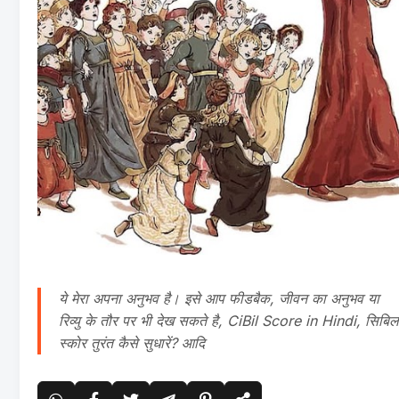
ये मेरा अपना अनुभव है। इसे आप फीडबैक, जीवन का अनुभव या
रिव्यु के तौर पर भी देख सकते है, CiBil Score in Hindi, सिबिल
स्कोर तुरंत कैसे सुधारें? आदि