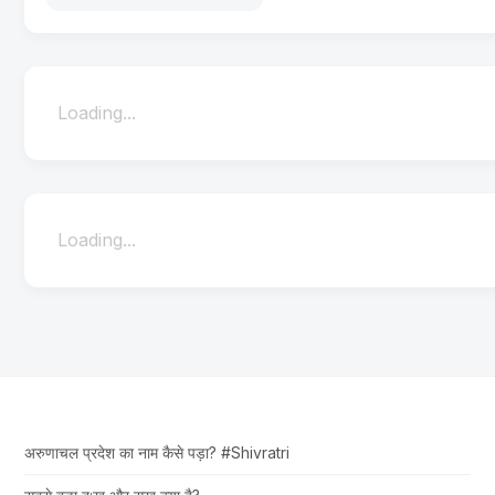
Loading...
Loading...
अरुणाचल प्रदेश का नाम कैसे पड़ा? #Shivratri