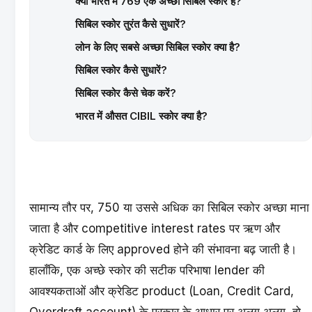
क्या भारत में 769 एक अच्छा सिबिल स्कोर है?
सिबिल स्कोर तुरंत कैसे सुधारें?
लोन के लिए सबसे अच्छा सिबिल स्कोर क्या है?
सिबिल स्कोर कैसे सुधारें?
सिबिल स्कोर कैसे चेक करें?
भारत में औसत CIBIL स्कोर क्या है?
सामान्य तौर पर, 750 या उससे अधिक का सिबिल स्कोर अच्छा माना
जाता है और competitive interest rates पर ऋण और
क्रेडिट कार्ड के लिए approved होने की संभावना बढ़ जाती है।
हालाँकि, एक अच्छे स्कोर की सटीक परिभाषा lender की
आवश्यकताओं और क्रेडिट product (Loan, Credit Card,