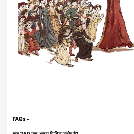
FAQs -