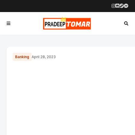
Banking
April 28, 2023