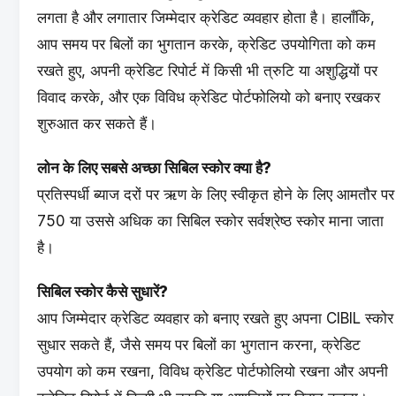
लगता है और लगातार जिम्मेदार क्रेडिट व्यवहार होता है। हालाँकि,
आप समय पर बिलों का भुगतान करके, क्रेडिट उपयोगिता को कम
रखते हुए, अपनी क्रेडिट रिपोर्ट में किसी भी त्रुटि या अशुद्धियों पर
विवाद करके, और एक विविध क्रेडिट पोर्टफोलियो को बनाए रखकर
शुरुआत कर सकते हैं।
लोन के लिए सबसे अच्छा सिबिल स्कोर क्या है?
प्रतिस्पर्धी ब्याज दरों पर ऋण के लिए स्वीकृत होने के लिए आमतौर पर
750 या उससे अधिक का सिबिल स्कोर सर्वश्रेष्ठ स्कोर माना जाता
है।
सिबिल स्कोर कैसे सुधारें?
आप जिम्मेदार क्रेडिट व्यवहार को बनाए रखते हुए अपना CIBIL स्कोर
सुधार सकते हैं, जैसे समय पर बिलों का भुगतान करना, क्रेडिट
उपयोग को कम रखना, विविध क्रेडिट पोर्टफोलियो रखना और अपनी