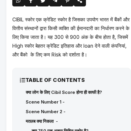
CIBIL स्कोर एक क्रेडिट स्कोर है जिसका उपयोग भारत में बैंकों और
वित्तीय संस्थानों द्वारा किसी व्यक्ति की ईमानदारी का निर्धारण करने के
लिए किया जाता है। यह 300 से 900 अंक के बीच होता है, जिसमें
High स्कोर बेहतर क्रेडिट इतिहास और loan देने वाली कंपनियां,
और बैंको के लिए कम Risk को दर्शाता है।
TABLE OF CONTENTS
क्या लोन के लिए Cibil Score होना ही काफी है?
Scene Number 1 -
Scene Number 2 -
मतलब क्या निकला -
क्या 750 एक अच्छा सिबिल स्कोर है?