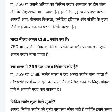
हां, 750 या उससे अधिक का सिबिल स्कोर आमतौर पर होम लोन
लेने के लिए अच्छा माना जाता है। हालाँकि, गृह ऋण प्राप्त करना
आपकी आय, रोजगार स्थिरता, क्रेडिट इतिहास और संपत्ति के मूल्य
जैसे कई अन्य कारकों पर भी निर्भर करता है।
भारत में एक अच्छा CIBIL स्कोर क्या है?
750 या उससे अधिक का सिबिल स्कोर आमतौर पर भारत में एक
अच्छा स्कोर माना जाता है।
क्या भारत में 769 एक अच्छा सिबिल स्कोर है?
हां, 769 का CIBIL स्कोर भारत में एक अच्छा स्कोर माना जाता है
और प्रतिस्पर्धी ब्याज दरों पर ऋण और क्रेडिट कार्ड के लिए स्वीकृत
होने में आपकी मदद कर सकता है।
सिबिल स्कोर तुरंत कैसे सुधारें?
आपके सिबिल स्कोर को तुरंत सुधारना संभव नहीं है क्योंकि इसमें समय