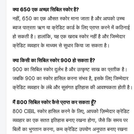
क्या 650 एक अच्छा सिबिल स्कोर है?
नहीं, 650 का एक औसत स्कोर माना जाता है और आपको उच्च
ब्याज पात्रता ऋण या क्रेडिट कार्ड के लिए प्राप्त करने में कठिनाई
हो सकती है। हालांकि, यह एक खराब स्कोर नहीं है और जिम्मेदार
क्रेडिट व्यवहार के माध्यम से सुधार किया जा सकता है।
क्या किसी का सिबिल स्कोर 900 हो सकता है?
900 का सिबिल स्कोर दुर्लभ है और उत्कृष्ट साख का प्रतीक है।
जबकि 900 का स्कोर हासिल करना संभव है, इसके लिए जिम्मेदार
क्रेडिट व्यवहार के लंबे और सुसंगत इतिहास की आवश्यकता होती है।
मैं 800 सिबिल स्कोर कैसे प्राप्त कर सकता हूँ?
800 CIBIL स्कोर हासिल करने के लिए, आपको ज़िम्मेदार क्रेडिट
व्यवहार का एक सतत इतिहास बनाए रखना होगा, जैसे कि समय पर
बिलों का भुगतान करना, कम क्रेडिट उपयोग अनुपात बनाए रखना