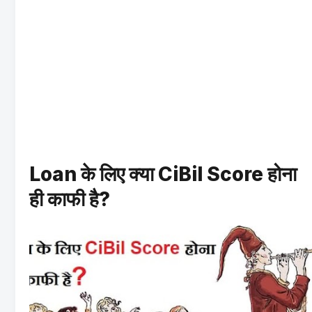
Loan के लिए क्या CiBil Score होना
ही काफी है?