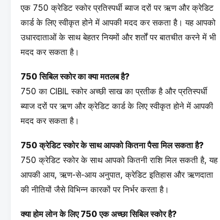
एक 750 क्रेडिट स्कोर प्रतिस्पर्धी ब्याज दरों पर ऋण और क्रेडिट
कार्ड के लिए स्वीकृत होने में आपकी मदद कर सकता है। यह आपको
उधारदाताओं के साथ बेहतर नियमों और शर्तों पर बातचीत करने में भी
मदद कर सकता है।
750 सिबिल स्कोर का क्या मतलब है?
750 का CIBIL स्कोर अच्छी साख का प्रतीक है और प्रतिस्पर्धी
ब्याज दरों पर ऋण और क्रेडिट कार्ड के लिए स्वीकृत होने में आपकी
मदद कर सकता है।
750 क्रेडिट स्कोर के साथ आपको कितना पैसा मिल सकता है?
750 क्रेडिट स्कोर के साथ आपको कितनी राशि मिल सकती है, यह
आपकी आय, ऋण-से-आय अनुपात, क्रेडिट इतिहास और ऋणदाता
की नीतियों जैसे विभिन्न कारकों पर निर्भर करता है।
क्या होम लोन के लिए 750 एक अच्छा सिबिल स्कोर है?