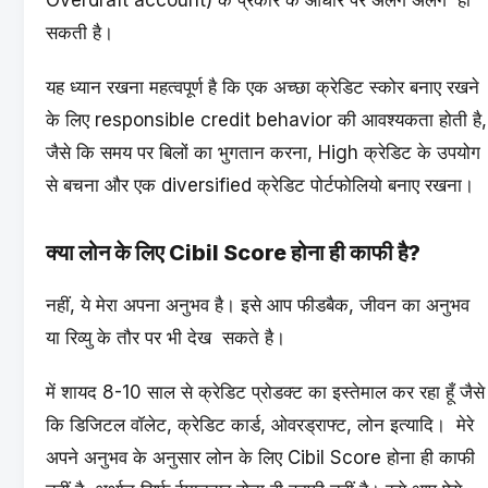
Overdraft account) के प्रकार के आधार पर अलग अलग हो
सकती है।
यह ध्यान रखना महत्वपूर्ण है कि एक अच्छा क्रेडिट स्कोर बनाए रखने
के लिए responsible credit behavior की आवश्यकता होती है,
जैसे कि समय पर बिलों का भुगतान करना, High क्रेडिट के उपयोग
से बचना और एक diversified क्रेडिट पोर्टफोलियो बनाए रखना।
क्या लोन के लिए Cibil Score होना ही काफी है?
नहीं, ये मेरा अपना अनुभव है। इसे आप फीडबैक, जीवन का अनुभव
या रिव्यु के तौर पर भी देख सकते है।
में शायद 8-10 साल से क्रेडिट प्रोडक्ट का इस्तेमाल कर रहा हूँ जैसे
कि डिजिटल वॉलेट, क्रेडिट कार्ड, ओवरड्राफ्ट, लोन इत्यादि। मेरे
अपने अनुभव के अनुसार लोन के लिए Cibil Score होना ही काफी