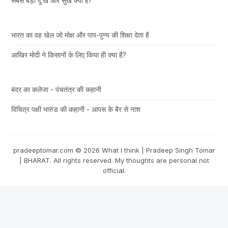
सबसे बड़ा दु:ख और सुख क्या है?
भारत का वह खेल जो मोक्ष और पाप-पुण्य की शिक्षा देता है
आखिर मोदी ने किसानों के लिए किया ही क्या है?
बंदर का कलेजा - पंचतंत्र की कहानी
विचित्र पक्षी भारुंड की कहानी - आपस के बैर से नाश
pradeeptomar.com ©
2026
What I think | Pradeep Singh Tomar
| BHARAT. All rights reserved. My thoughts are personal not
official.