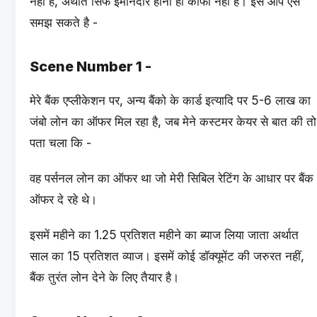
नहीं है, अर्थात सिर्फ ईमानदार होना ही काफी नहीं है। इसे आप ऐसे
समझ सकते है -
Scene Number 1 -
मेरे बैंक एप्लीकेशन पर, अन्य बैंको के कार्ड इत्यादि पर 5-6 लाख का
जंबो लोन का ऑफर मिल रहा है, जब मेने कस्टमर केयर से बात की तो
पता चला कि -
वह पर्सनल लोन का ऑफर था जो मेरी सिबिल रेटिंग के आधार पर बैंक
ऑफर दे रहे थे।
इसमें महीने का 1.25 प्रतिशत महीने का ब्याज लिया जाता अर्थात
साल का 15 प्रतिशत व्याज। इसमें कोई डॉक्यूमेंट की जरुरत नहीं,
बैंक तुरंत लोन देने के लिए तैयार है।