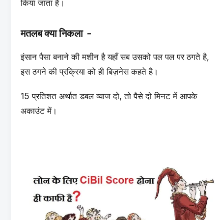
किया जाता है।
मतलब क्या निकला -
इंसान पैसा बनाने की मशीन है यहाँ सब उसको पल पल पर ठगते है,
इस ठगने की प्रक्रिया को ही बिज़नेस कहते है।
15 प्रतिशत अर्थात डबल व्याज दो, तो पैसे दो मिनट में आपके
अकाउंट में।