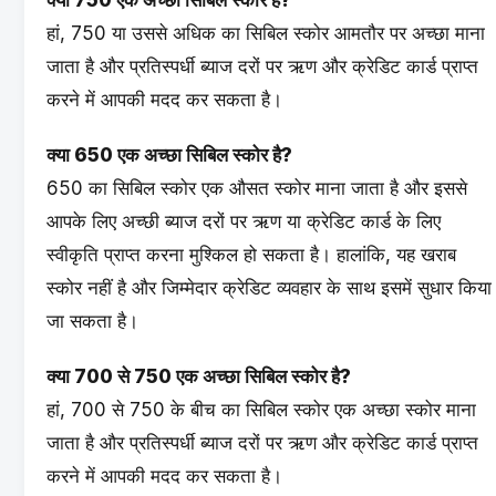
क्या 750 एक अच्छा सिबिल स्कोर है?
हां, 750 या उससे अधिक का सिबिल स्कोर आमतौर पर अच्छा माना
जाता है और प्रतिस्पर्धी ब्याज दरों पर ऋण और क्रेडिट कार्ड प्राप्त
करने में आपकी मदद कर सकता है।
क्या 650 एक अच्छा सिबिल स्कोर है?
650 का सिबिल स्कोर एक औसत स्कोर माना जाता है और इससे
आपके लिए अच्छी ब्याज दरों पर ऋण या क्रेडिट कार्ड के लिए
स्वीकृति प्राप्त करना मुश्किल हो सकता है। हालांकि, यह खराब
स्कोर नहीं है और जिम्मेदार क्रेडिट व्यवहार के साथ इसमें सुधार किया
जा सकता है।
क्या 700 से 750 एक अच्छा सिबिल स्कोर है?
हां, 700 से 750 के बीच का सिबिल स्कोर एक अच्छा स्कोर माना
जाता है और प्रतिस्पर्धी ब्याज दरों पर ऋण और क्रेडिट कार्ड प्राप्त
करने में आपकी मदद कर सकता है।