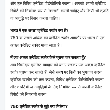
और एक विविध क्रेडिट पोर्टफोलियो रखना। आपको अपनी क्रेडिट
रिपोर्ट की नियमित रूप से निगरानी करनी चाहिए और किसी भी त्रुटि
या अशुद्धि पर विवाद करना चाहिए।
भारत में एक अच्छा क्रेडिट स्कोर क्या है?
750 या उससे अधिक का क्रेडिट स्कोर आमतौर पर भारत में एक
अच्छा क्रेडिट स्कोर माना जाता है।
मैं एक अच्छा क्रेडिट स्कोर कैसे प्राप्त कर सकता हूँ?
आप जिम्मेदार क्रेडिट व्यवहार को बनाए रखकर एक अच्छा क्रेडिट
स्कोर प्राप्त कर सकते हैं, जैसे समय पर बिलों का भुगतान करना,
क्रेडिट उपयोग को कम रखना, विविध क्रेडिट पोर्टफोलियो रखना
और त्रुटियों या अशुद्धियों के लिए नियमित रूप से अपनी क्रेडिट
रिपोर्ट की निगरानी करना।
750 क्रेडिट स्कोर से मुझे क्या मिलेगा?