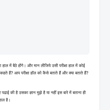
ा हाल में बैठे होंगे। और मान लीजिये उसी परीक्षा हाल में कोई
हते हैं? आप परीक्षा हॉल को कैसे बताते हैं और क्या बताते हैं?
पढाई की है उसका ज्ञान मुझे है या नहीं इस बारे में बताना ही
ा-हाल है।