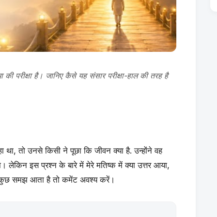
 की परीक्षा है। जानिए कैसे यह संसार परीक्षा-हाल की तरह है
 था, तो उनसे किसी ने पूछा कि जीवन क्या है. उन्होंने वह
लेकिन इस प्रश्न के बारे में मेरे मतिष्क में क्या उत्तर आया,
कुछ समझ आता है तो कमेंट अवश्य करें।