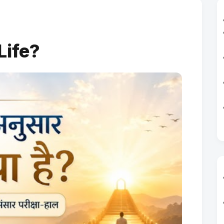
 Life?