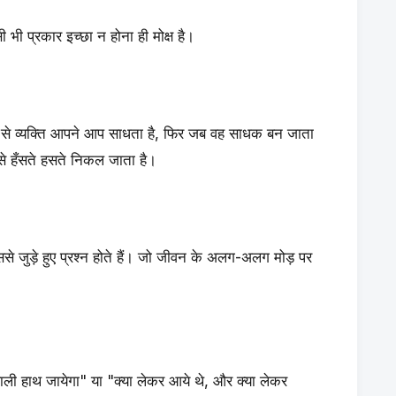
ी भी प्रकार इच्छा न होना ही मोक्ष है।
म से व्यक्ति आपने आप साधता है, फिर जब वह साधक बन जाता
ल से हँसते हसते निकल जाता है।
ससे जुड़े हुए प्रश्न होते हैं। जो जीवन के अलग-अलग मोड़ पर
ाली हाथ जायेगा" या "क्या लेकर आये थे, और क्या लेकर