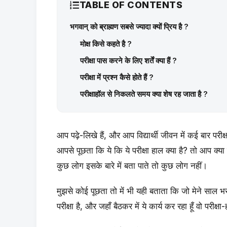
TABLE OF CONTENTS
भगवान् को ब्राह्मण सबसे ज्यादा क्यों प्रिय है ?
मोक्ष किसे कहते है ?
परीक्षा पास करने के लिए शर्तें क्या हैं ?
परीक्षा में प्रश्न कैसे होते हैं ?
परीक्षाहॉल से निकलते समय क्या शेष रह जाता है ?
आप पढ़े-लिखे हैं, और आप विद्यार्थी जीवन में कई बार परीक्ष
आपसे पूछता कि ये कि ये परीक्षा हाल क्या है? तो आप क्या क
कुछ लोग इसके बारे में बता पाते तो कुछ लोग नहीं।
मुझसे कोई पूछता तो में भी यही बताता कि जो मेने साल भर 
परीक्षा है, और जहाँ बैठकर में ये कार्य कर रहा हूँ वो परीक्ष