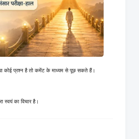
कोई प्रश्न है तो कमेंट के माध्यम से पूछ सकते हैं।
रा स्वयं का विचार है।