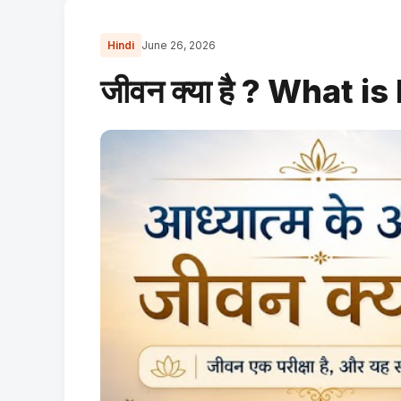
Hindi
June 26, 2026
जीवन क्या है ? What is