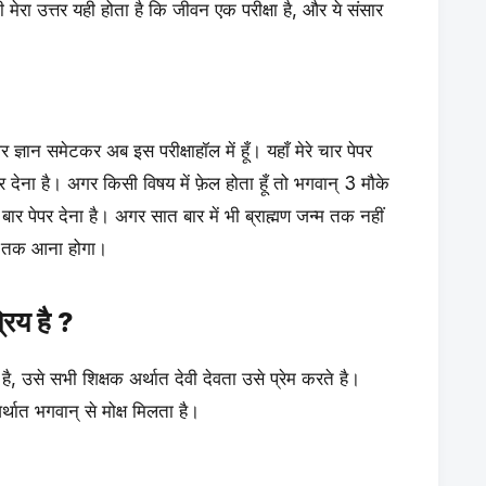
मेरा उत्तर यही होता है कि जीवन एक परीक्षा है, और ये संसार
ान समेटकर अब इस परीक्षाहॉल में हूँ। यहाँ मेरे चार पेपर
पर देना है। अगर किसी विषय में फ़ेल होता हूँ तो भगवान् 3 मौके
बार पेपर देना है। अगर सात बार में भी ब्राह्मण जन्म तक नहीं
हाँ तक आना होगा।
रिय है ?
ै, उसे सभी शिक्षक अर्थात देवी देवता उसे प्रेम करते है।
र्थात भगवान् से मोक्ष मिलता है।