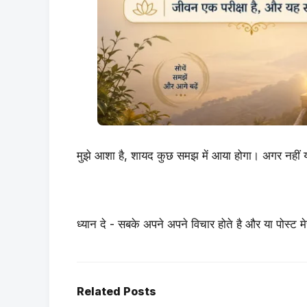
मुझे आशा है, शायद कुछ समझ में आया होगा। अगर नहीं या 
ध्यान दे - सबके अपने अपने विचार होते है और या पोस्ट मे
Related Posts