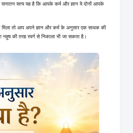
कि सनातन सत्य यह है कि आपके कर्म और ज्ञान ये दोनों आपके
्ग मिला तो आप अपने ज्ञान और कर्म के अनुसार एक साधक की
राजा नहुष की तरह स्वर्ग से निकाला भी जा सकता है।