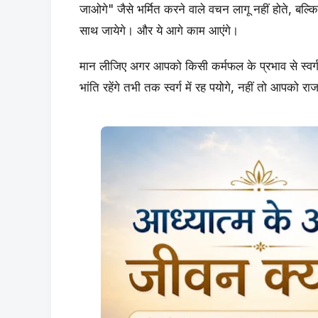
जाओगे" जैसे भर्मित करने वाले वचन लागू नहीं होते, बल्
साथ जायेगे। और ये आगे काम आएंगे।
मान लीजिए अगर आपको किसी कर्मफल के प्रभाव से स्वर
भांति रहेंगे तभी तक स्वर्ग में रह पयोगे, नहीं तो आपको 