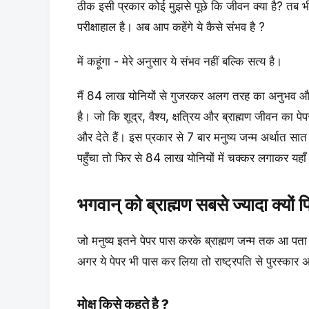
ठीक इसी प्रकार कोई मुझसे पूछे कि जीवन क्या है? तब भी 
परीक्षाहाल है। अब आप कहेंगे ये कैसे संभव है ?
में कहूंगा - मेरे अनुसार ये संभव नहीं बल्कि सत्य है।
मैं 84 लाख योनियों से गुजरकर अलग तरह का अनुभव और ज्ञ
है। जो कि शूद्र, वैश्य, क्षत्रिय और ब्राह्मण जीवन का पे
और देते हैं। इस प्रकार से 7 बार मनुष्य जन्म अर्थात सात 
पहुँचा तो फिर से 84 लाख योनियों में चक्कर लगाकर य
भगवान् को ब्राह्मण सबसे ज्यादा क्यों प्
जो मनुष्य इतने पेपर पास करके ब्राह्मण जन्म तक आ पता ह
अगर ये पेपर भी पास कर लिया तो राष्ट्रपति से पुरस्कार अ
मोक्ष किसे कहते है ?