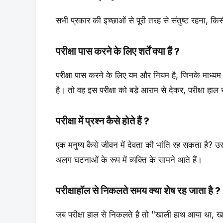
सभी प्रकार की इच्छाओं से पूरी तरह से संतुष्ट रहना, किस
परीक्षा पास करने के लिए शर्तें क्या हैं ?
परीक्षा पास करने के लिए यम और नियम है, जिनके माध्य
है। तो वह इस परीक्षा को बड़े आराम से देकर, परीक्षा हा
परीक्षा में प्रश्न कैसे होते हैं ?
एक मनुष्य कैसे जीवन में देवता की भांति रह सकता है? उ
अलग घटनाओं के रूप में व्यक्ति के सामने आते हैं।
परीक्षाहॉल से निकलते समय क्या शेष रह जाता है ?
जब परीक्षा हाल से निकलते है तो "खाली हाथ आया था, ख