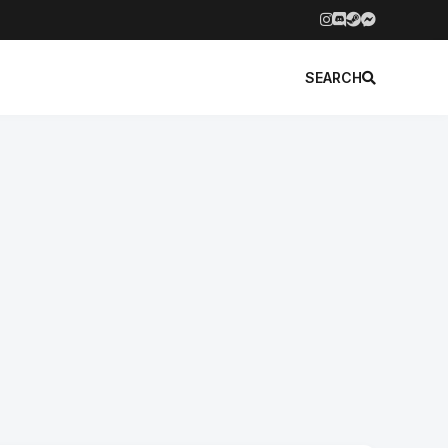
SEARCH