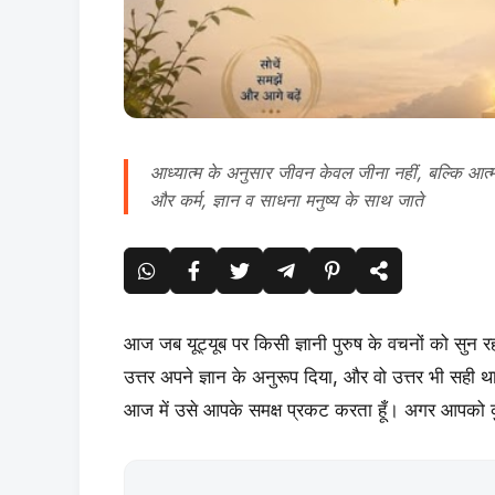
आध्यात्म के अनुसार जीवन केवल जीना नहीं, बल्कि आत्मा
और कर्म, ज्ञान व साधना मनुष्य के साथ जाते
आज जब यूट्यूब पर किसी ज्ञानी पुरुष के वचनों को सुन रहा
उत्तर अपने ज्ञान के अनुरूप दिया, और वो उत्तर भी सही था। 
आज में उसे आपके समक्ष प्रकट करता हूँ। अगर आपको 