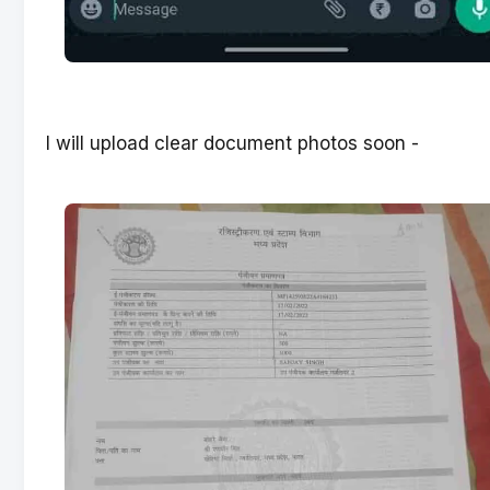
I will upload clear document photos soon -