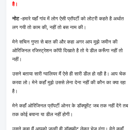
है।
नोट
-हमारे यहाँ गांव में लोग ऐसी प्रॉपर्टी को लोटरी कहते है अर्थात
लग गयी तो काम की, नहीं तो बस नाम की।
मेने सचिन गुप्ता से बात की और कहा अगर आप मुझे जमीन की
ओरिजिनल रजिस्ट्रेशन कॉपी दिखाते है तो ये डील करूँगा नहीं तो
नहीं।
उसने बताया सारी ग्वालियर मैं ऐसे ही सारी डील हो रही है। आप चेक
करवा लो। मेने कहाँ मुझे उससे लेना देना नहीं की कौन का क्या रहा
है।
मेने कहाँ ओरिजिनल प्रॉपर्टी ओनर के डॉक्यूमेंट जब तक नहीं देंगे तब
तक कोई बयाना या डील नहीं होगी।
उसने कहा मैं आपको जल्दी ही डॉक्यूमेंट लेकर भेज दूंगा। मेने कहाँ