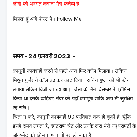
लोगो को अवगत कराना मेरा कर्तव्य है।
मिलता हूँ आगे पोस्ट में।
Follow Me
समय - 24 फ़रवरी 2023 -
क़ानूनी कार्यवाही करने से पहले आज फिर कॉल मिलाया। लेकिन
मिथुन गुर्जर ने कॉल उठाकर काट दिया। सचिन गुप्ता को भी फ़ोन
लगाया लेकिन बिजी जा रहा था। जैसा की मैंने दिसम्बर में प्रॉमिस
किया था इनके कांटेक्ट नंबर को यहाँ बतायूंगा ताकि आप भी सुरक्षित
रह सके।
चिंता न करे, क़ानूनी कार्यवाही 90 प्रतिशत तक हो चुकी है, चूँकि
इसमें समय लगता है, व्हाट्सप्प चैट और उनके द्वारा भेजे गए प्रॉपर्टी के
डॉक्यूमेंट को खोजना था। वो पूरा हो चूका है।