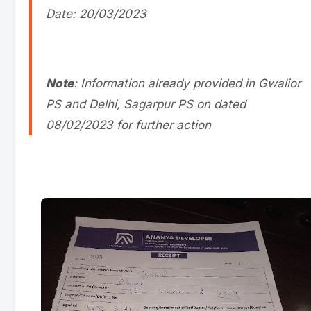
Date: 20/03/2023
Note
: Information already provided in Gwalior
PS and Delhi, Sagarpur PS on dated
08/02/2023 for further action