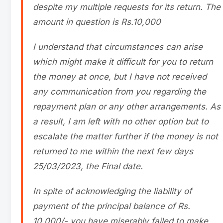
despite my multiple requests for its return. The
amount in question is Rs.10,000
I understand that circumstances can arise
which might make it difficult for you to return
the money at once, but I have not received
any communication from you regarding the
repayment plan or any other arrangements. As
a result, I am left with no other option but to
escalate the matter further if the money is not
returned to me within the next few days
25/03/2023, the Final date.
In spite of acknowledging the liability of
payment of the principal balance of Rs.
10,000/- you have miserably failed to make