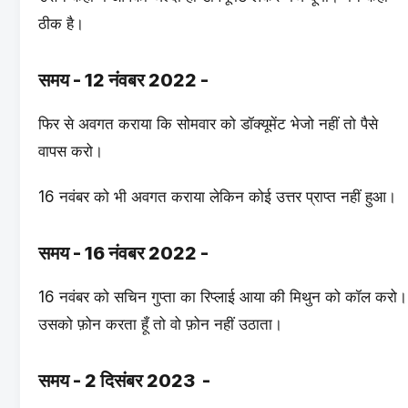
ठीक है।
समय - 12 नंवबर 2022 -
फिर से अवगत कराया कि सोमवार को डॉक्यूमेंट भेजो नहीं तो पैसे
वापस करो।
16 नवंबर को भी अवगत कराया लेकिन कोई उत्तर प्राप्त नहीं हुआ।
समय - 16 नंवबर 2022 -
16 नवंबर को सचिन गुप्ता का रिप्लाई आया की मिथुन को कॉल करो।
उसको फ़ोन करता हूँ तो वो फ़ोन नहीं उठाता।
समय - 2 दिसंबर 2023 -