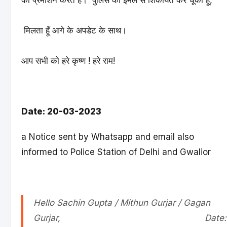
मिलता हूँ आगे के अपडेट के साथ।
आप सभी को हरे कृष्ण ! हरे राम!
Date: 20-03-2023
a Notice sent by Whatsapp and email also
informed to Police Station of Delhi and Gwalior
Hello Sachin Gupta / Mithun Gurjar / Gagan
Gurjar, Date: