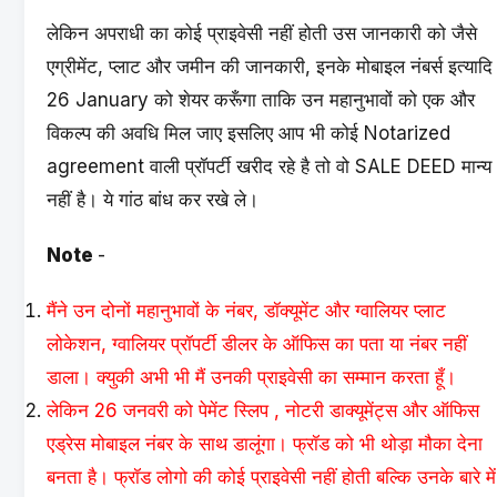
लेकिन अपराधी का कोई प्राइवेसी नहीं होती उस जानकारी को जैसे
एग्रीमेंट, प्लाट और जमीन की जानकारी, इनके मोबाइल नंबर्स इत्यादि
26 January को शेयर करूँगा ताकि उन महानुभावों को एक और
विकल्प की अवधि मिल जाए इसलिए आप भी कोई Notarized
agreement वाली प्रॉपर्टी खरीद रहे है तो वो SALE DEED मान्य
नहीं है। ये गांठ बांध कर रखे ले।
Note
-
मैंने उन दोनों महानुभावों के नंबर, डॉक्यूमेंट और ग्वालियर प्लाट
लोकेशन, ग्वालियर प्रॉपर्टी डीलर के ऑफिस का पता या नंबर नहीं
डाला। क्युकी अभी भी मैं उनकी प्राइवेसी का सम्मान करता हूँ।
लेकिन 26 जनवरी को पेमेंट स्लिप , नोटरी डाक्यूमेंट्स और ऑफिस
एड्रेस मोबाइल नंबर के साथ डालूंगा। फ्रॉड को भी थोड़ा मौका देना
बनता है। फ्रॉड लोगो की कोई प्राइवेसी नहीं होती बल्कि उनके बारे में