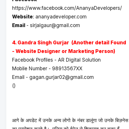
https://www.facebook.com/AnanyaDevelopers/
Website
: ananyadeveloper.com
Email
- sirjalgaur@gmail.com
4. Gandra Singh Gurjar
(Another detail Found
- Website Designer or Marketing Person)
Facebook Profiles -
AR Digital Solution
Mobile Number - 98913567XX
Email - gagan.gurjar02@gmail.com
()
आगे के अपडेट में उनके अन्य लोगो के नंबर डालूंगा जो उनके बिज़नेस
का प्रमोशन करते है। पुलिस को ईमेल से शिकायत कर चूका हूँ,