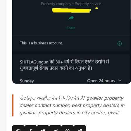
नोटरीकृत समझौता बेचने के लिए वैध है? gwalior property
dealer contact number, best property dealers in
gwalior, property dealers in city centre, gwali