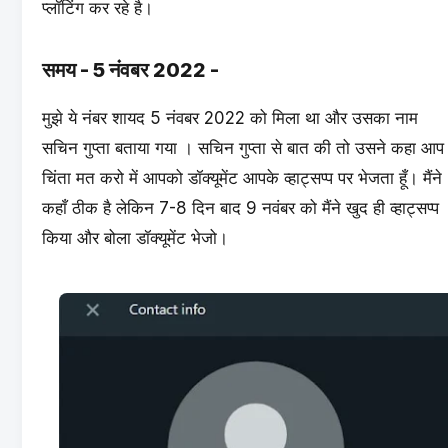
प्लॉटिंग कर रहे है।
समय - 5 नंवबर 2022 -
मुझे ये नंबर शायद 5 नंवबर 2022 को मिला था और उसका नाम
सचिन गुप्ता बताया गया । सचिन गुप्ता से बात की तो उसने कहा आप
चिंता मत करो में आपको डॉक्यूमेंट आपके व्हाट्सप्प पर भेजता हूँ। मैंने
कहाँ ठीक है लेकिन 7-8 दिन बाद 9 नवंबर को मैंने खुद ही व्हाट्सप्प
किया और बोला डॉक्यूमेंट भेजो।