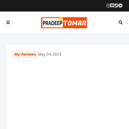
My-Reviews
May 04, 2023