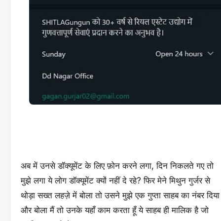
अब में उनसे डॉक्यूमेंट के लिए फ़ोन करने लगा, दिन निकलते गए तो
मुझे लगा ये लोग डॉक्यूमेंट क्यों नहीं दे रहे? फिर मेने मिथुन गुर्जर से
थोड़ा सख्त लहज़े में बोला तो उसने मुझे एक गुप्ता साहब का नंबर दिया
और बोला मैं तो उनके यहाँ काम करता हूँ ये साहब ही मालिक है जो