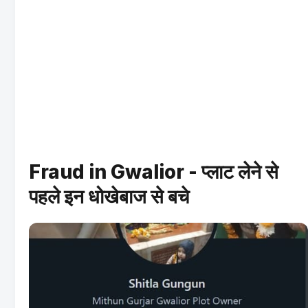
Fraud in Gwalior - प्लाट लेने से
पहले इन धोखेबाज से बचे