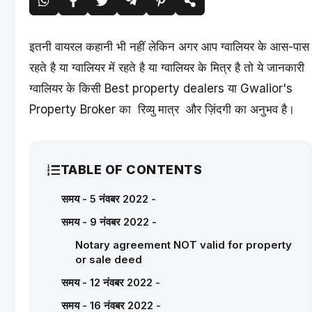
इतनी वायरल कहानी भी नहीं लेकिन अगर आप ग्वालियर के आस-पास
रहते है या ग्वालियर में रहते है या ग्वालियर के मित्र है तो ये जानकारी
ग्वालियर के किसी Best property dealers या Gwalior's
Property Broker का रिव्यु मात्र और ज़िंदगी का अनुभव है।
TABLE OF CONTENTS
समय - 5 नंवबर 2022 -
समय - 9 नंवबर 2022 -
Notary agreement NOT valid for property
or sale deed
समय - 12 नंवबर 2022 -
समय - 16 नंवबर 2022 -