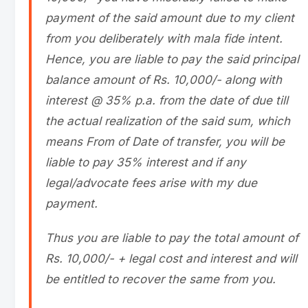
payment of the said amount due to my client
from you deliberately with mala fide intent.
Hence, you are liable to pay the said principal
balance amount of Rs. 10,000/- along with
interest @ 35% p.a. from the date of due till
the actual realization of the said sum, which
means From of Date of transfer, you will be
liable to pay 35% interest and if any
legal/advocate fees arise with my due
payment.
Thus you are liable to pay the total amount of
Rs. 10,000/- + legal cost and interest and will
be entitled to recover the same from you.