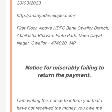
20/03/2023
http://ananyadeveloper.com/
First Floor, Above HDFC Bank Gwalior Branch,
Abhilasha Bhavan, Pinto Park, Deen Dayal
Nagar, Gwalior - 474020, MP
Notice for miserably failing to
return the payment.
I am writing this notice to inform you that I
have not received the money you owe me