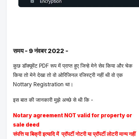
समय - 9 नंवबर 2022 -
कुछ डॉक्यूमेंट PDF रूप में प्राप्त हुए जिन्हे मेने सेव किया और चेक
किया तो मेने देखा तो वो ओरिजिनल रजिस्ट्री नहीं थी वो एक
Nottary Registration था।
इस बात की जानकारी मुझे अच्छे से थी कि -
Notary agreement NOT valid for property or
sale deed
संपत्ति या बिक्री इत्यादि में प्रॉपर्टी नोटरी या प्रॉपर्टी लोटरी मान्य नहीं