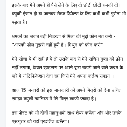
इसके बाद मेने अपने ही पैसे लेने के लिए दो छोटी छोटी धमकी दी।
क्युकी इंसान हो या जानवर सेल्फ डिफेन्स के लिए कभी कभी गुर्राना भी
पड़ता है।
धमकी का जवाब बड़ी निडरता से मिला की मुझे फ़ोन मत करो -
"आपकी डील मुझसे नहीं हुयी है। मिथुन को फ़ोन करो"
मेने सोचा ये भी सही है ये तो उसके बाद से मेने सचिन गुप्ता को फ़ोन
नहीं लगाया, केवल व्हाट्सप्प पर अपने द्वारा उठाये जाने वाले कदम के
बारे में नोटिफिकेशन देता रहा जिसे मेने अपना कर्तव्य समझा ।
आज 15 जनवरी को इस जानकारी को अपने मित्रो को देना उचित
समझा क्युकी ग्वालियर में मेरे मित्र काफी ज्यादा है।
इस पोस्ट को भी दोनों महानुभावों साथ शेयर करूँगा और और उनके
प्रत्युत्तर को यहाँ प्रदर्शित करूँगा।