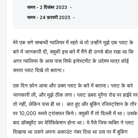
समय - 2 दिसंबर 2023 -
समय - 24 फ़रवरी 2023 -
मेरे एक सगे सम्बन्धी ग्वालियर में रहते थे तो उन्होंने मुझे एक प्लाट के
बारे में जानकारी दी, क्युकी इस बारे मैं मैंने ही उनसे बोल रखा था कि
अगर ग्वालियर के आस पास सिर्फ इन्वेस्टमेंट के उदेश्य मात्र कोई
सस्ता प्लाट दिखे तो बताना।
एक दिन फ़ोन आया और उक्त प्लाट के बारे में बताया। प्लाट के बारे
जानकारी ली, और मुझे ठीक लगा। प्लाट डबरा मुरैना रोड पर हाईवे पर
तो नहीं, लेकिन पास ही था। बात हुए और बुकिंग रजिस्ट्रेशन के तौर
पर 10,000 रूपये ट्रांसफर किये। क्युकी मैं तो दिल्ली में था। उसके
बाद डॉक्यूमेंट का वेरिफिकेशन होना था। ये पैसे जिस व्यक्ति ने प्लाट
दिखाया था उसने अपना अकाउंट नंबर दिया था उस पर मैं बुकिंग