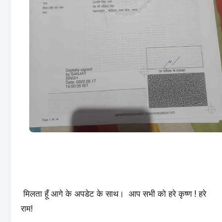
मिलता हूँ आगे के अपडेट के साथ। आप सभी को हरे कृष्ण ! हरे
राम!