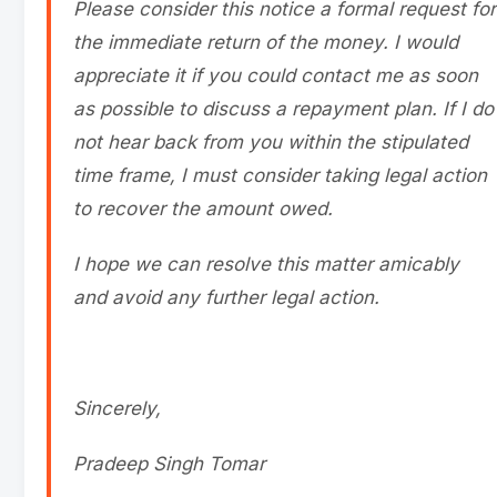
Please consider this notice a formal request for
the immediate return of the money. I would
appreciate it if you could contact me as soon
as possible to discuss a repayment plan. If I do
not hear back from you within the stipulated
time frame, I must consider taking legal action
to recover the amount owed.
I hope we can resolve this matter amicably
and avoid any further legal action.
Sincerely,
Pradeep Singh Tomar