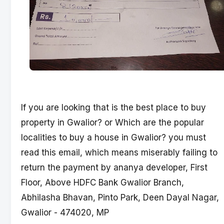
If you are looking that is the best place to buy
property in Gwalior? or Which are the popular
localities to buy a house in Gwalior? you must
read this email, which means miserably failing to
return the payment by ananya developer, First
Floor, Above HDFC Bank Gwalior Branch,
Abhilasha Bhavan, Pinto Park, Deen Dayal Nagar,
Gwalior - 474020, MP