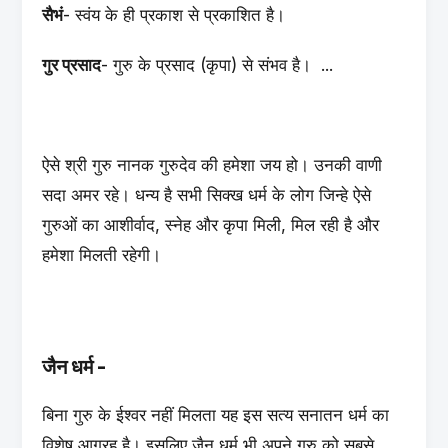
सैभं
- स्वंय के ही प्रकाश से प्रकाशित है।
गुर प्रसाद
- गुरु के प्रसाद (कृपा) से संभव है। ...
ऐसे श्री गुरु नानक गुरुदेव की हमेशा जय हो। उनकी वाणी
सदा अमर रहे। धन्य है सभी सिक्ख धर्म के लोग जिन्हे ऐसे
गुरुओं का आशीर्वाद, स्नेह और कृपा मिली, मिल रही है और
हमेशा मिलती रहेगी।
जैन धर्म -
बिना गुरु के ईश्वर नहीं मिलता यह इस सत्य सनातन धर्म का
विशेष आग्रह है। इसलिए जैन धर्म भी अपने गुरु को सबसे