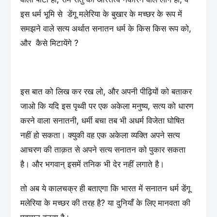
इस धर्म भूमि से डेंगू मलेरिया के बुखार के मच्छर के रूप में
समझने वाले सत्य अर्थात सनातन धर्म के किस किस रूप को,
और कैसे मिटायेंगे ?
इस बात को लिख कर रख लो, और अपनी पीढ़ियों को बताकर
जाओ कि यदि इस पृथ्वी पर एक अकेला मनुष्य, सत्य को धारण
करने वाला सनातनी, धर्मी बचा तब भी अधर्म विजेता घोषित
नहीं हो सकता। क्युकी वह एक अकेला व्यक्ति अपने सत्य
आचरण की ताक़त से अपने सत्य सनातन को पुकार सकता
है। और भगवान् इसमें तनिक भी देर नहीं लगाते है।
तो अब ये कालचक्र ही बताएगा कि भारत में सनातन धर्म डेंगू
मलेरिया के मच्छर की तरह है? या दुनियाँ के लिए मानवता की