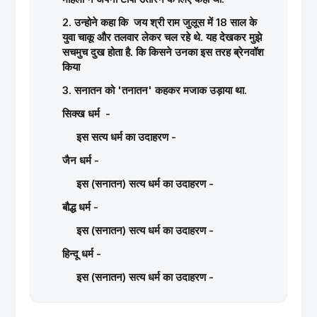
2. उन्होने कहा कि जय श्री राम जुलूस में 18 साल के
युवा चाकू और तलवार लेकर चल रहे थे. यह देखकर मुझे
सचमुच दुख होता है. कि किसने उनका इस तरह ब्रेनवॉश
किया
3. सनातन को 'तनातन' कहकर मजाक उड़ाया था.
सिक्ख धर्म -
इस सत्य धर्म का उदाहरण -
जैन धर्म -
इस (सनातन) सत्य धर्म का उदाहरण -
बौद्ध धर्म -
इस (सनातन) सत्य धर्म का उदाहरण -
हिन्दू धर्म -
इस (सनातन) सत्य धर्म का उदाहरण -