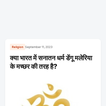
Religion
September 11, 2023
क्या भारत में सनातन धर्म डेंगू मलेरिया
के मच्छर की तरह है?