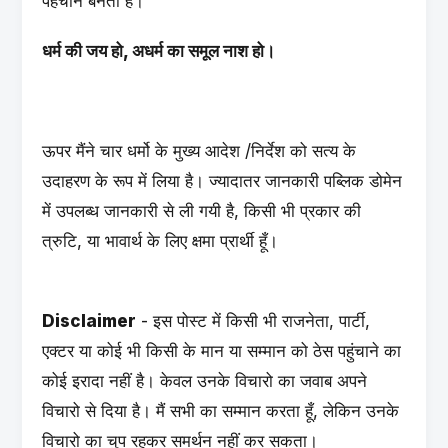
पहचान बनता है।
धर्म की जय हो, अधर्म का समूल नाश हो।
ऊपर मैंने चार धर्मो के मुख्य आदेश /निर्देश को सत्य के
उदाहरण के रूप में लिया है। ज्यादातर जानकारी पब्लिक डोमेन
में उपलब्ध जानकारी से ली गयी है, किसी भी प्रकार की
त्रुटि, या भावार्थ के लिए क्षमा प्रार्थी हूँ।
Disclaimer
- इस पोस्ट में किसी भी राजनेता, पार्टी,
एक्टर या कोई भी किसी के मान या सम्मान को ठेस पहुंचाने का
कोई इरादा नहीं है। केवल उनके विचारो का जवाब अपने
विचारो से दिया है। मैं सभी का सम्मान करता हूँ, लेकिन उनके
विचारो का चुप रहकर समर्थन नहीं कर सकता।