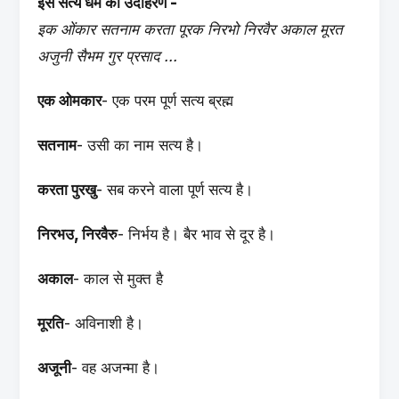
इस सत्य धर्म का उदाहरण -
इक ओंकार सतनाम करता पूरक निरभो निरवैर अकाल मूरत
अजुनी सैभम गुर प्रसाद ...
एक ओमकार
- एक परम पूर्ण सत्य ब्रह्म
सतनाम
- उसी का नाम सत्य है।
करता पुरखु
- सब करने वाला पूर्ण सत्य है।
निरभउ, निरवैरु
- निर्भय है। बैर भाव से दूर है।
अकाल
- काल से मुक्त है
मूरति
- अविनाशी है।
अजूनी
- वह अजन्मा है।