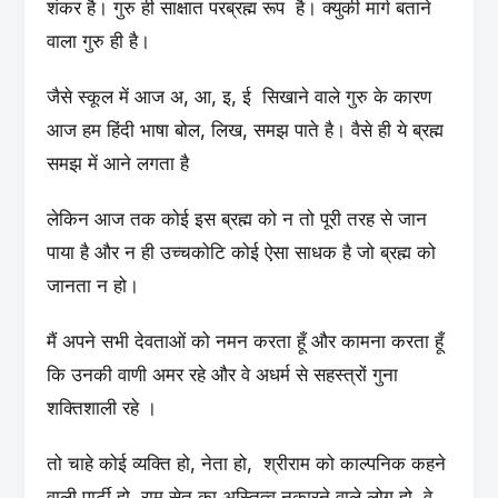
शंकर है। गुरु ही साक्षात परब्रह्म रूप है। क्युकी मार्ग बताने
वाला गुरु ही है।
जैसे स्कूल में आज अ, आ, इ, ई सिखाने वाले गुरु के कारण
आज हम हिंदी भाषा बोल, लिख, समझ पाते है। वैसे ही ये ब्रह्म
समझ में आने लगता है
लेकिन आज तक कोई इस ब्रह्म को न तो पूरी तरह से जान
पाया है और न ही उच्चकोटि कोई ऐसा साधक है जो ब्रह्म को
जानता न हो।
मैं अपने सभी देवताओं को नमन करता हूँ और कामना करता हूँ
कि उनकी वाणी अमर रहे और वे अधर्म से सहस्त्रों गुना
शक्तिशाली रहे ।
तो चाहे कोई व्यक्ति हो, नेता हो, श्रीराम को काल्पनिक कहने
वाली पार्टी हो, राम सेतु का अस्तित्व नकारने वाले लोग हो, वे