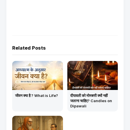
Related Posts
जीवन क्या है ? What is Life?
दीपावली को मोमबत्ती क्यों नहीं
जलाना चाहिए? Candles on
Dipawali