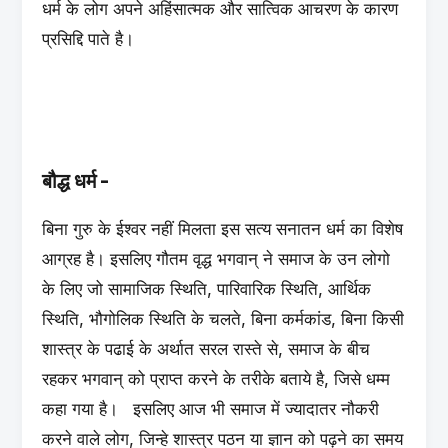
धर्म के लोग अपने अहिंसात्मक और सात्विक आचरण के कारण
प्रसिद्दि पाते है।
बौद्ध धर्म -
बिना गुरु के ईश्वर नहीं मिलता इस सत्य सनातन धर्म का विशेष
आग्रह है। इसलिए गौतम वृद्ध भगवान् ने समाज के उन लोगो
के लिए जो सामाजिक स्थिति, पारिवारिक स्थिति, आर्थिक
स्थिति, भौगोलिक स्थिति के चलते, बिना कर्मकांड, बिना किसी
शास्त्र के पढाई के अर्थात सरल रास्ते से, समाज के बीच
रहकर भगवान् को प्राप्त करने के तरीके बताये है, जिसे धम्म
कहा गया है। इसलिए आज भी समाज में ज्यादातर नौकरी
करने वाले लोग, जिन्हे शास्त्र पठन या ज्ञान को पढ़ने का समय