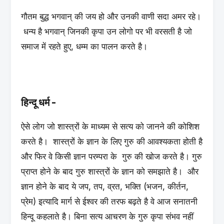
गौतम बुद्ध भगवान् की जय हो और उनकी वाणी सदा अमर रहे।
धन्य है भगवान् जिनकी कृपा उन लोगो पर भी वरसती है जो
समाज में रहते हुए, धम्म का पालन करते है।
हिन्दू धर्म -
ऐसे लोग जो शास्त्रों के माध्यम से सत्य को जानने की कोशिश
करते है। शास्त्रों के ज्ञान के लिए गुरु की आवश्यकता होती है
और फिर वे किसी ज्ञान परम्परा के गुरु की खोज करते है। गुरु
प्राप्त होने के बाद गुरु शास्त्रों के ज्ञान को समझाते है। और
ज्ञान होने के बाद ये जप, तप, व्रत, भक्ति (भजन, कीर्तन,
प्रेम) इत्यादि मार्ग से ईश्वर की तरफ बढ़ते है वे आज सनातनी
हिन्दू कहलाते है। बिना सत्य आचरण के गुरु कृपा संभव नहीं