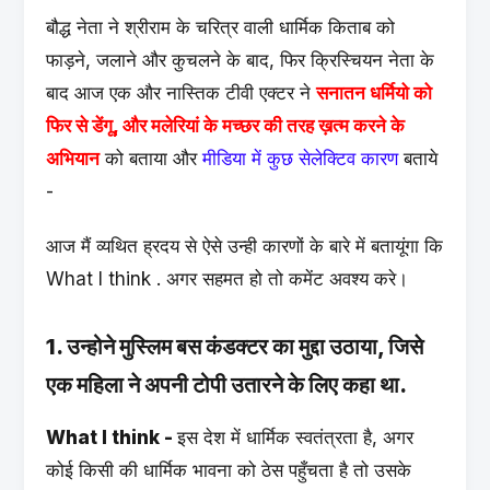
बौद्ध नेता ने श्रीराम के चरित्र वाली धार्मिक किताब को
फाड़ने, जलाने और कुचलने के बाद, फिर क्रिस्चियन नेता के
बाद आज एक और नास्तिक टीवी एक्टर ने
सनातन धर्मियो को
फिर से डेंगू, और मलेरियां के मच्छर की तरह ख़त्म करने के
अभियान
को बताया और
मीडिया में कुछ सेलेक्टिव कारण
बताये
-
आज मैं व्यथित ह्रदय से ऐसे उन्ही कारणों के बारे में बतायूंगा कि
What I think . अगर सहमत हो तो कमेंट अवश्य करे।
1. उन्होने मुस्लिम बस कंडक्टर का मुद्दा उठाया, जिसे
एक महिला ने अपनी टोपी उतारने के लिए कहा था.
What I think -
इस देश में धार्मिक स्वतंत्रता है, अगर
कोई किसी की धार्मिक भावना को ठेस पहुँचता है तो उसके