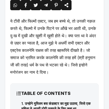
ये टीवी और फिल्मों एक्टर, जब हम बच्चे थे, तो उनकी नक़ल
करते थे, फिल्मो में उनके पिटने पर आँखे भर आती थी, उनके
दुःख में दुखी और ख़ुशी में ख़ुशी होते थे। क्या पता था वे अंदर
से ज़हर का प्याला है, आज मुझे ये अधर्मी सभी एक्टर और
एक्ट्रेस कालनेमि राक्षस की तरह बहरूपिये दीखते है। जो
समाज को भ्रमित करके कालनेमि की तरह हमें (श्री हनुमान
जी की तरह) धर्म के पथ से भटका रहे थे। जिसे इन्होने
मनोरंजन का नाम दे दिया।
TABLE OF CONTENTS
1. उन्होने मुस्लिम बस कंडक्टर का मुद्दा उठाया, जिसे एक
महिला ने अपनी टोपी उतारने के लिए कहा था.