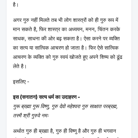
है।
अगर गुरु नहीं मिलते तब भी लोग शास्त्रों को ही गुरु रूप में
मान सकते है, फिर शास्त्र का अध्ययन, मनन, चिंतन करके
साधक, साधना की ओर बढ़ सकता है। ऐसा करने पर व्यक्ति
का सत्य या सात्विक आचरण हो जाता है। फिर ऐसे सात्विक
आचरण के व्यक्ति को गुरु स्वयं खोजते हुए अपने शिष्य को ढूंढ
लेते है।
इसलिए -
इस (सनातन) सत्य धर्म का उदाहरण -
गुरू ब्रह्मा गुरू विष्णु, गुरु देवो महेश्वरा गुरु साक्षात परब्रह्म,
तस्मै श्री गुरुवे नमः
अर्थात गुरु ही ब्रह्मा है, गुरु ही विष्णु है और गुरु ही भगवान