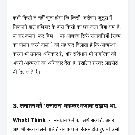
कभी किसी ने नहीं सुना होगा कि किसी श्रीराम जुलूस में
निकलने वाले हथियार के द्वारा किसी का घर जला दिया गया है,
या सर कलम कर दिया । यह आचरण सिर्फ सनातनियों (सत्य
का पालन करने वालों ) को यह याद दिलाता है कि आत्मरक्षा
करना भी उनका अधिकार है, और सविंधान भी नागरिको को
अपनी आत्मरक्षा का अधिकार देता है, इसलिए शस्त्र लाइसेंस
भी दिए जाते है।
3. सनातन को 'तनातन' कहकर मजाक उड़ाया था.
What I Think
- सनातन धर्म का अर्थ सत्य है, अगर
आप भी सत्य बोलने वाले है तब आप नास्तिक होते हुए भी उसी