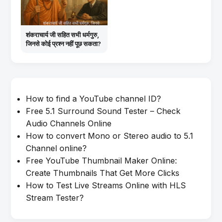
शंकराचार्य जी सहित सभी धर्मगुरु,
जिनसे कोई प्रश्न नहीं पूछ सकता?
How to find a YouTube channel ID?
Free 5.1 Surround Sound Tester – Check
Audio Channels Online
How to convert Mono or Stereo audio to 5.1
Channel online?
Free YouTube Thumbnail Maker Online:
Create Thumbnails That Get More Clicks
How to Test Live Streams Online with HLS
Stream Tester?