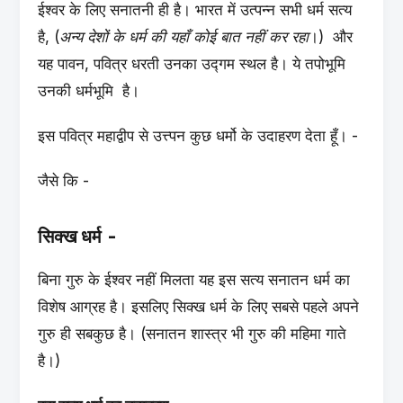
ईश्वर के लिए सनातनी ही है। भारत में उत्पन्न सभी धर्म सत्य
है, (
अन्य देशों के धर्म की यहाँ कोई बात नहीं कर रहा
।) और
यह पावन, पवित्र धरती उनका उद्गम स्थल है। ये तपोभूमि
उनकी धर्मभूमि है।
इस पवित्र महाद्वीप से उत्त्पन कुछ धर्मो के उदाहरण देता हूँ। -
जैसे कि -
सिक्ख धर्म -
बिना गुरु के ईश्वर नहीं मिलता यह इस सत्य सनातन धर्म का
विशेष आग्रह है। इसलिए सिक्ख धर्म के लिए सबसे पहले अपने
गुरु ही सबकुछ है। (सनातन शास्त्र भी गुरु की महिमा गाते
है।)