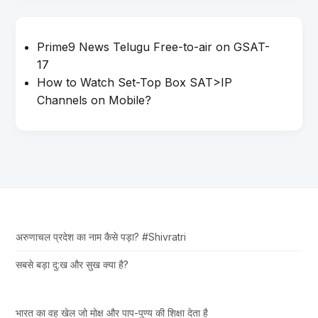
Prime9 News Telugu Free-to-air on GSAT-
17
How to Watch Set-Top Box SAT>IP
Channels on Mobile?
अरुणाचल प्रदेश का नाम कैसे पड़ा? #Shivratri
सबसे बड़ा दु:ख और सुख क्या है?
भारत का वह खेल जो मोक्ष और पाप-पुण्य की शिक्षा देता है