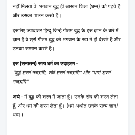
नहीं मिलता वे भगवान बुद्ध ही आसान शिक्षा (धम्म) को पढ़ते है
और उसका पालन करते है।
इसलिए ज्यादातर हिन्दू जिन्हे गौतम बुद्ध के इस ज्ञान के बारे में
ज्ञान है वे श्री गौतम बुद्ध को भगवान के रूप में ही देखते है और
उनका सम्मान करते है।
इस (सनातन) सत्य धर्म का उदाहरण -
“बुद्धं शरणं गच्छामि, संघं शरणं गच्छामि” और “धम्मं शरणं
गच्छामि”
अर्थ
- मैं बुद्ध की शरण में जाता हूँ। उनके संघ की शरण लेता
हूँ, और धर्म की शरण लेता हूँ। (धर्म अर्थात उनके सत्य ज्ञान/
धम्म )