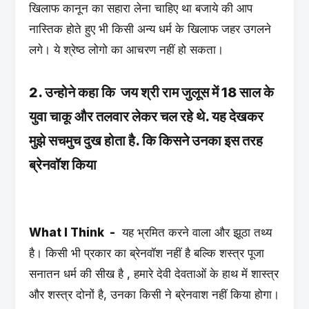
खिलाफ कानून का सहारा लेना चाहिए था बजाये की आप
नास्तिक होते हुए भी किसी अन्य धर्म के खिलाफ जहर उगलने
लगे। ये श्रेष्ठ लोगो का आचरण नहीं हो सकता।
2. उन्होने कहा कि जय श्री राम जुलूस में 18 साल के
युवा चाकू और तलवार लेकर चल रहे थे. यह देखकर
मुझे सचमुच दुख होता है. कि किसने उनका इस तरह
ब्रेनवॉश किया
What I Think -
यह भ्रमित करने वाला और झूठा तथ्य
है। किसी भी प्रकार का ब्रेनवॉश नहीं है बल्कि शस्त्र पूजा
सनातन धर्म की सीख है , हमारे देवी देवताओं के हाथ में शास्त्र
और शस्त्र दोनों है, उनका किसी ने ब्रेनवाश नहीं किया होगा।